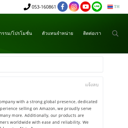
053-160861
TH
จกรรม/โปรโมชั่น
ตัวแทนจำหน่าย
ติดต่อเรา
แจ้งลบ
company with a strong global presence, dedicated
experience selling on Amazon, we proudly serve
many more. Additionally, our products are
mers worldwide with ease and reliability. We