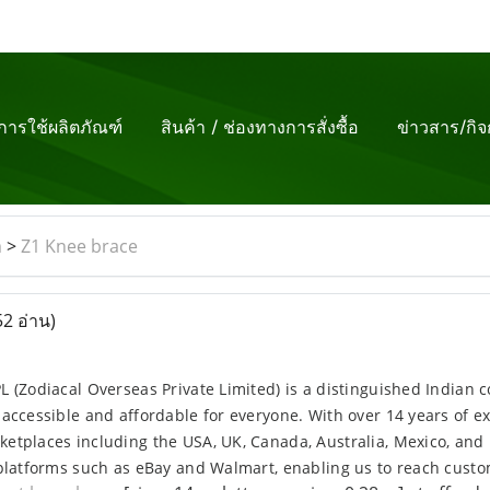
ีการใช้ผลิตภัณฑ์
สินค้า / ช่องทางการสั่งซื้อ
ข่าวสาร/กิ
m
>
Z1 Knee brace
52 อ่าน)
 (Zodiacal Overseas Private Limited) is a distinguished Indian 
accessible and affordable for everyone. With over 14 years of 
etplaces including the USA, UK, Canada, Australia, Mexico, and 
platforms such as eBay and Walmart, enabling us to reach custo