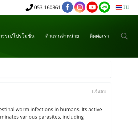
053-160861
TH
จกรรม/โปรโมชั่น
ตัวแทนจำหน่าย
ติดต่อเรา
แจ้งลบ
estinal worm infections in humans. Its active
minates various parasites, including