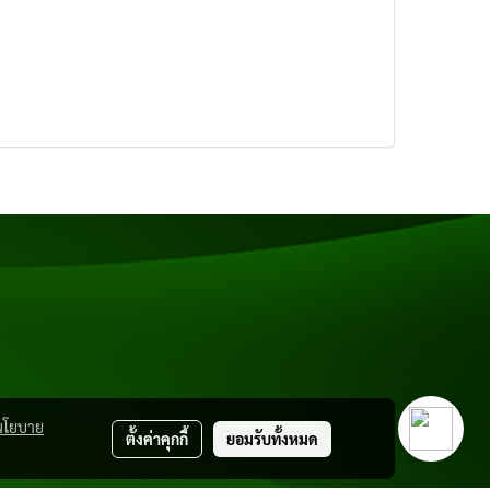
นโยบาย
ตั้งค่าคุกกี้
ยอมรับทั้งหมด