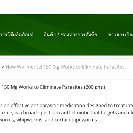
ีการใช้ผลิตภัณฑ์
สินค้า / ช่องทางการสั่งซื้อ
ข่าวสาร/กิ
m
>
How Wormentel 150 Mg Works to Eliminate Parasites
50 Mg Works to Eliminate Parasites
(200 อ่าน)
an effective antiparasitic medication designed to treat int
azole, is a broad-spectrum anthelmintic that targets and eli
orms, whipworms, and certain tapeworms.