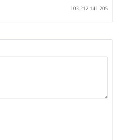
103.212.141.205