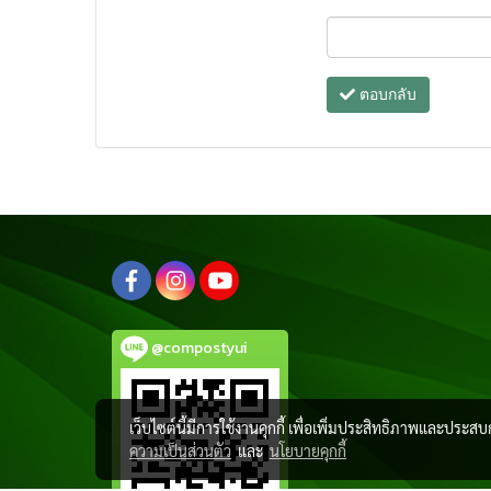
ตอบกลับ
@compostyui
เว็บไซต์นี้มีการใช้งานคุกกี้ เพื่อเพิ่มประสิทธิภาพและประส
ความเป็นส่วนตัว
และ
นโยบายคุกกี้