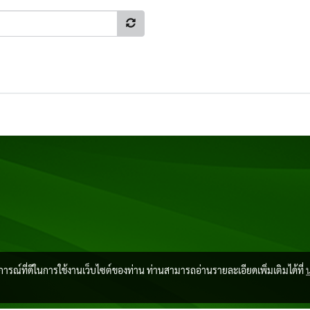
บการณ์ที่ดีในการใช้งานเว็บไซต์ของท่าน ท่านสามารถอ่านรายละเอียดเพิ่มเติมได้ที่