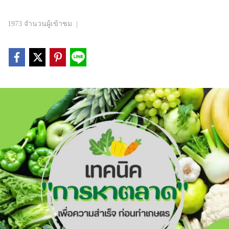
1973 จำนวนผู้เข้าชม
|