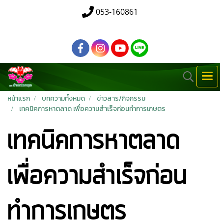
053-160861
หน้าแรก
บทความทั้งหมด
ข่าวสาร/กิจกรรม
เทคนิคการหาตลาด เพื่อความสำเร็จก่อนทำการเกษตร
เทคนิคการหาตลาด
เพื่อความสำเร็จก่อน
ทำการเกษตร