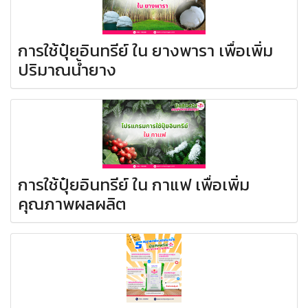
การใช้ปุ๋ยอินทรีย์ ใน ยางพารา เพื่อเพิ่ม
ปริมาณน้ำยาง
การใช้ปุ๋ยอินทรีย์ ใน กาแฟ เพื่อเพิ่ม
คุณภาพผลผลิต