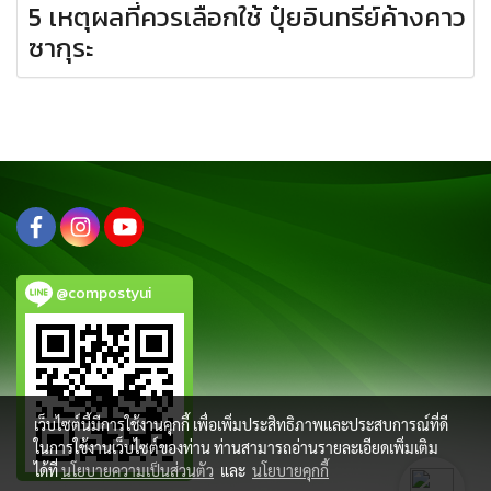
5 เหตุผลที่ควรเลือกใช้ ปุ๋ยอินทรีย์ค้างคาว
ซากุระ
@compostyui
เว็บไซต์นี้มีการใช้งานคุกกี้ เพื่อเพิ่มประสิทธิภาพและประสบการณ์ที่ดี
ในการใช้งานเว็บไซต์ของท่าน ท่านสามารถอ่านรายละเอียดเพิ่มเติม
ได้ที่
นโยบายความเป็นส่วนตัว
และ
นโยบายคุกกี้