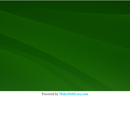
Powered by
MakeWebEasy.com