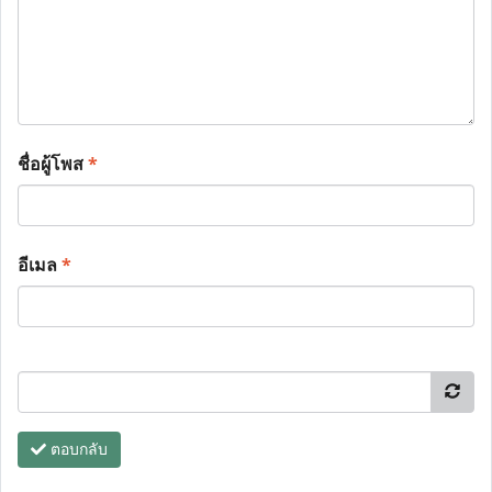
ชื่อผู้โพส
*
อีเมล
*
ตอบกลับ