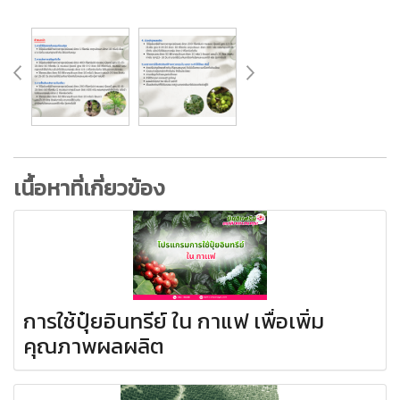
เนื้อหาที่เกี่ยวข้อง
การใช้ปุ๋ยอินทรีย์ ใน กาแฟ เพื่อเพิ่ม
คุณภาพผลผลิต