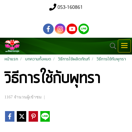
053-160861
หน้าแรก
บทความทั้งหมด
วิธีการใช้ผลิตภัณฑ์
วิธีการใช้กับพุทรา
วิธีการใช้กับพุทรา
1167 จำนวนผู้เข้าชม
|