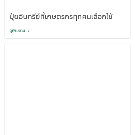
ปุ๋ยอินทรีย์ที่เกษตรกรทุกคนเลือกใช้
ดูเพิ่มเติม