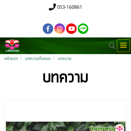
053-160861
หน้าแรก
บทความทั้งหมด
บทความ
บทความ