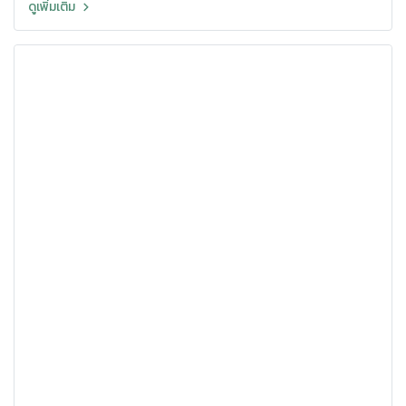
ดูเพิ่มเติม