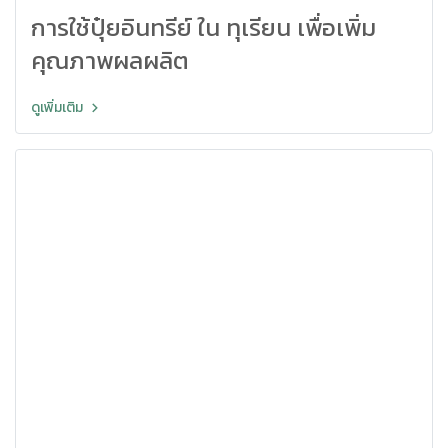
การใช้ปุ๋ยอินทรีย์ ใน ทุเรียน เพื่อเพิ่ม
คุณภาพผลผลิต
ดูเพิ่มเติม