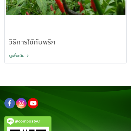
วิธีการใช้กับพริก
ดูเพิ่มเติม
@compostyui