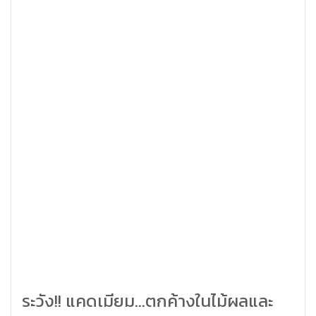
ระวัง!! แคดเมียม...ตกค้างในไม้ผลและ