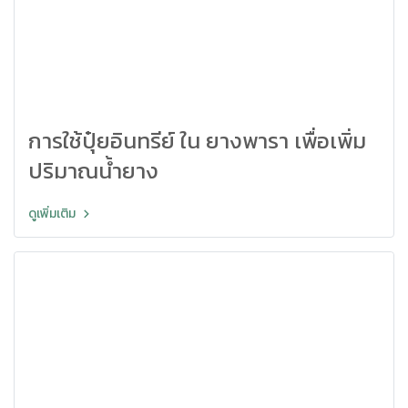
การใช้ปุ๋ยอินทรีย์ ใน ยางพารา เพื่อเพิ่ม
ปริมาณน้ำยาง
ดูเพิ่มเติม