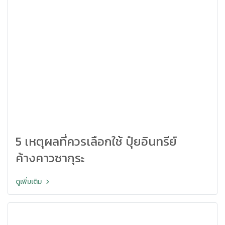
5 เหตุผลที่ควรเลือกใช้ ปุ๋ยอินทรีย์
ค้างคาวซากุระ
ดูเพิ่มเติม