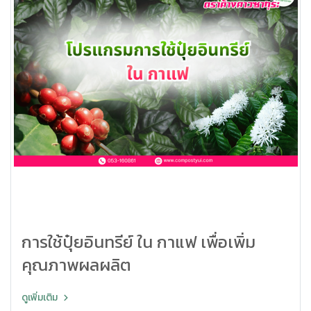
การใช้ปุ๋ยอินทรีย์ ใน กาแฟ เพื่อเพิ่ม
คุณภาพผลผลิต
ดูเพิ่มเติม